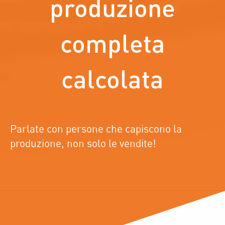
produzione
completa
calcolata
Parlate con persone che capiscono la
produzione, non solo le vendite!