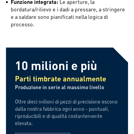
Funzione integrata:
Le aperture, la
bordatura/rilievo e i dadi a pressare, a stringere
e a saldare sono pianificati nella logica di
processo.
10 milioni e più
Parti timbrate annualmente
Produzione in serie al massimo livello
Oltre dieci milioni di pezzi di precisione escono
dalla nostra fabbrica ogni anno - puntuali,
riproducibili e di qualità costantemente
elevata.