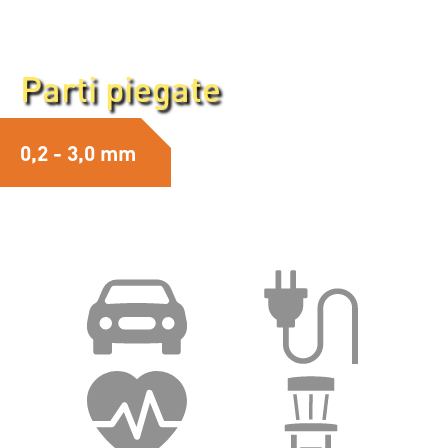
Parti piegate
Parti piegate
0,2 - 3,0 mm