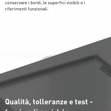
conservare i bordi, le superfici visibili e i
riferimenti funzionali.
Qualità, tolleranze e test -