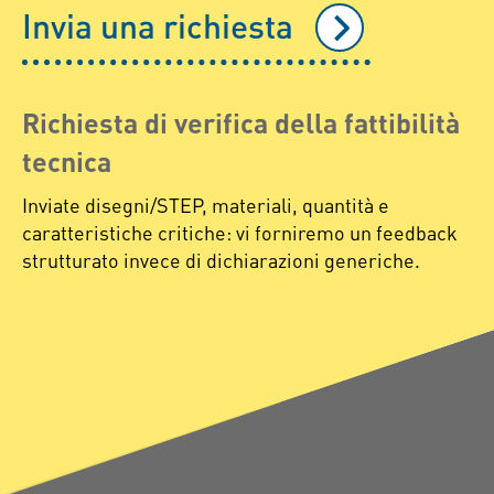
Invia una richiesta
Richiesta di verifica della fattibilità
tecnica
Inviate disegni/STEP, materiali, quantità e
caratteristiche critiche: vi forniremo un feedback
strutturato invece di dichiarazioni generiche.