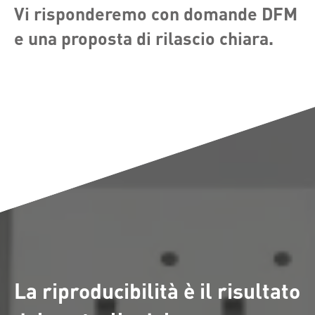
Vi risponderemo con domande DFM
e una proposta di rilascio chiara.
La riproducibilità è il risultato