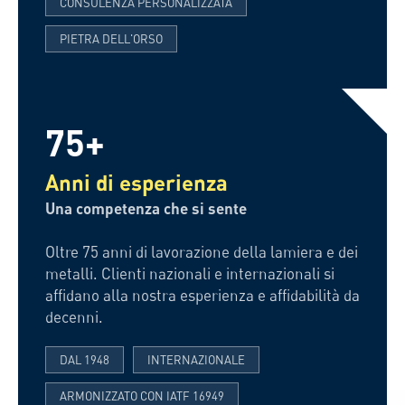
CONSULENZA PERSONALIZZATA
PIETRA DELL'ORSO
75+
Anni di esperienza
Una competenza che si sente
Oltre 75 anni di lavorazione della lamiera e dei
metalli. Clienti nazionali e internazionali si
affidano alla nostra esperienza e affidabilità da
decenni.
DAL 1948
INTERNAZIONALE
ARMONIZZATO CON IATF 16949