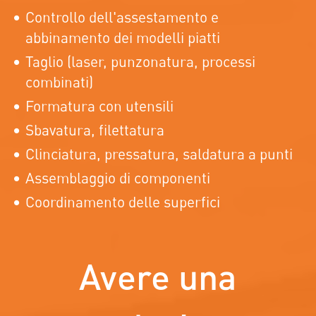
Controllo dell'assestamento e
abbinamento dei modelli piatti
Taglio (laser, punzonatura, processi
combinati)
Formatura con utensili
Sbavatura, filettatura
Clinciatura, pressatura, saldatura a punti
Assemblaggio di componenti
Coordinamento delle superfici
Avere una