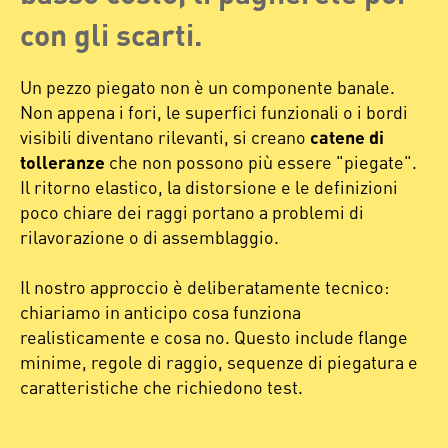
con gli scarti.
Un pezzo piegato non è un componente banale.
Non appena i fori, le superfici funzionali o i bordi
visibili diventano rilevanti, si creano
catene di
tolleranze
che non possono più essere "piegate".
Il ritorno elastico, la distorsione e le definizioni
poco chiare dei raggi portano a problemi di
rilavorazione o di assemblaggio.
Il nostro approccio è deliberatamente tecnico:
chiariamo in anticipo cosa funziona
realisticamente e cosa no. Questo include flange
minime, regole di raggio, sequenze di piegatura e
caratteristiche che richiedono test.