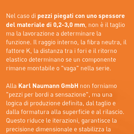
Nel caso di
pezzi piegati con uno spessore
del materiale di 0,2-3,0 mm
, non è il taglio
ma la lavorazione a determinare la
funzione. Il raggio interno, la fibra neutra, il
fattore K, la distanza tra i fori e il ritorno
elastico determinano se un componente
rimane montabile o "vaga" nella serie.
Alla
Karl Naumann GmbH
non forniamo
"pezzi per bordi a sensazione", ma una
logica di produzione definita, dal taglio e
dalla formatura alla superficie e al rilascio.
Questo riduce le iterazioni, garantisce la
precisione dimensionale e stabilizza la