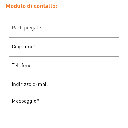
Modulo di contatto: