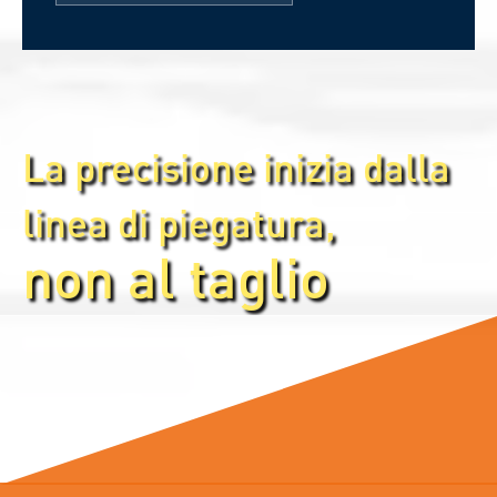
La precisione inizia dalla
linea di piegatura,
non al taglio