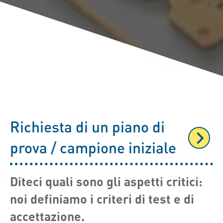
Richiesta di un piano di
prova / campione iniziale
Diteci quali sono gli aspetti critici:
noi definiamo i criteri di test e di
accettazione.