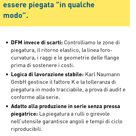
essere piegata "in qualche
modo".
DFM invece di scarti:
Controlliamo le zone di
piegatura, il ritorno elastico, la linea foro-
curvatura, i raggi e le geometrie delle flange
prima di sostenere i costi.
Logica di lavorazione stabile:
Karl Naumann
GmbH gestisce il fattore K e la tolleranza di
piegatura in modo tracciabile, a prova di audit e
conforme alla serie.
Adatto alla produzione in serie senza pressa
piegatrice:
La piegatura a rulli o girevole
nell'utensile garantisce angoli e tempi di ciclo
riproducibili.