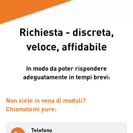
Richiesta - discreta,
veloce, affidabile
In modo da poter rispondere
adeguatamente in tempi brevi:
Non siete in vena di moduli?
Chiamatemi pure:
Telefono