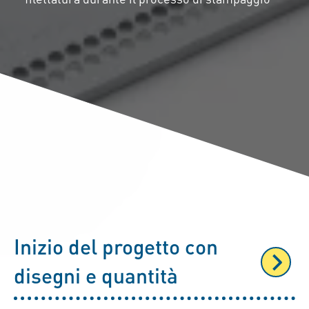
Inizio del progetto con
disegni e quantità