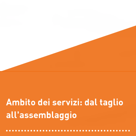
Ambito dei servizi: dal taglio
all'assemblaggio