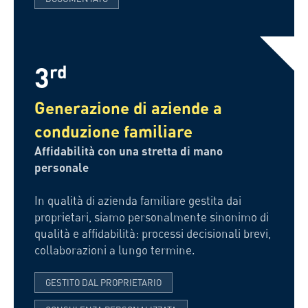
3
rd
Generazione di aziende a
conduzione familiare
Affidabilità con una stretta di mano
personale
In qualità di azienda familiare gestita dai
proprietari, siamo personalmente sinonimo di
qualità e affidabilità: processi decisionali brevi,
collaborazioni a lungo termine.
GESTITO DAL PROPRIETARIO