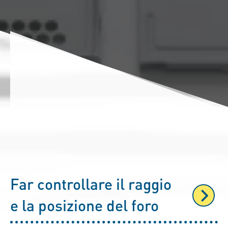
Far controllare il raggio
e la posizione del foro