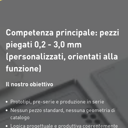
Competenza principale: pezzi
piegati 0,2 - 3,0 mm
(personalizzati, orientati alla
funzione)
Il nostro obiettivo
Prototipi, pre-serie e produzione in serie
Nessun pezzo standard, nessuna geometria di
catalogo
Logica progettuale e produttiva coerentemente