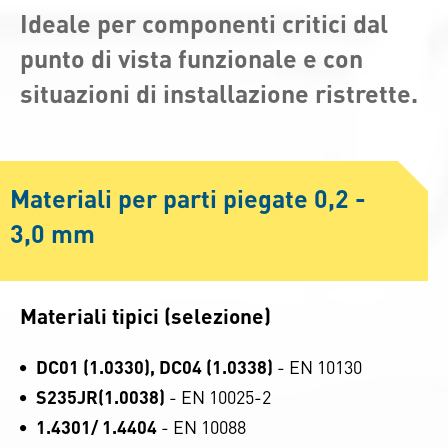
Ideale per componenti critici dal
punto di vista funzionale e con
situazioni di installazione ristrette.
Materiali per parti piegate 0,2 -
3,0 mm
Materiali tipici (selezione)
DC01 (1.0330), DC04 (1.0338)
- EN 10130
S235JR(1.0038)
- EN 10025-2
1.4301/ 1.4404
- EN 10088