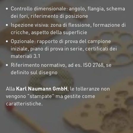
Controllo dimensionale: angolo, flangia, schema
dei fori, riferimento di posizione
Ispezione visiva: zona di flessione, formazione di
cricche, aspetto della superficie
Opzionale: rapporto di prova del campione
iniziale, piano di prova in serie, certificati dei
materiali 3.1
Riferimento normativo, ad es. ISO 2768, se
definito sul disegno
Alla
Karl Naumann GmbH
, le tolleranze non
vengono "stampate" ma gestite come
caratteristiche.