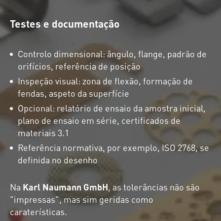
Testes e documentação
Controlo dimensional: ângulo, flange, padrão de
orifícios, referência de posição
Inspeção visual: zona de flexão, formação de
fendas, aspeto da superfície
Opcional: relatório de ensaio da amostra inicial,
plano de ensaio em série, certificados de
materiais 3.1
Referência normativa, por exemplo, ISO 2768, se
definida no desenho
Na
Karl Naumann GmbH
, as tolerâncias não são
"impressas", mas sim geridas como
caraterísticas.