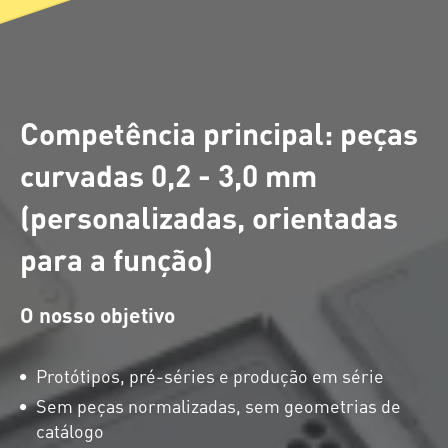
Competência principal: peças
curvadas 0,2 - 3,0 mm
(personalizadas, orientadas
para a função)
O nosso objetivo
Protótipos, pré-séries e produção em série
Sem peças normalizadas, sem geometrias de
catálogo