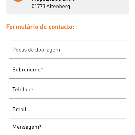
01773 Altenberg
Formulário de contacto: