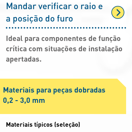
Mandar verificar o raio e
a posição do furo
Ideal para componentes de função
crítica com situações de instalação
apertadas.
Materiais para peças dobradas
0,2 - 3,0 mm
Materiais típicos (seleção)