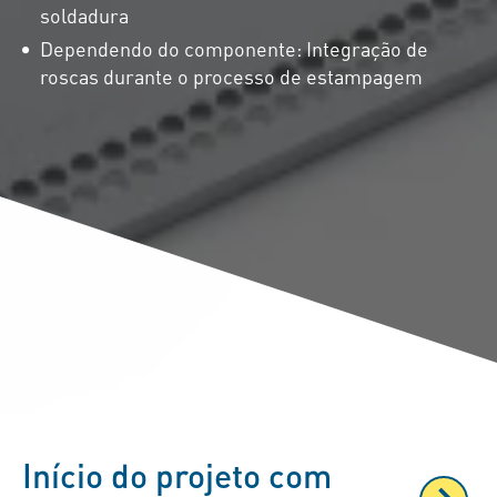
soldadura
Dependendo do componente: Integração de
roscas durante o processo de estampagem
Início do projeto com