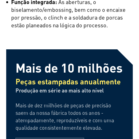
Função integrada:
As aberturas, o
biselamento/embossing, bem como o encaixe
por pressão, o clinch e a soldadura de porcas
estão planeados na lógica do processo.
Mais de 10 milhões
Peças estampadas anualmente
Produção em série ao mais alto nível
Mais de dez milhões de peças de precisão
saem da nossa fábrica todos os anos -
atempadamente, reproduzíveis e com uma
qualidade consistentemente elevada.