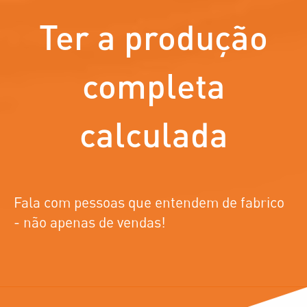
Ter a produção
completa
calculada
Fala com pessoas que entendem de fabrico
- não apenas de vendas!