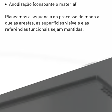
Anodização (consoante o material)
Planeamos a sequência do processo de modo a
que as arestas, as superfícies visíveis e as
referências funcionais sejam mantidas.