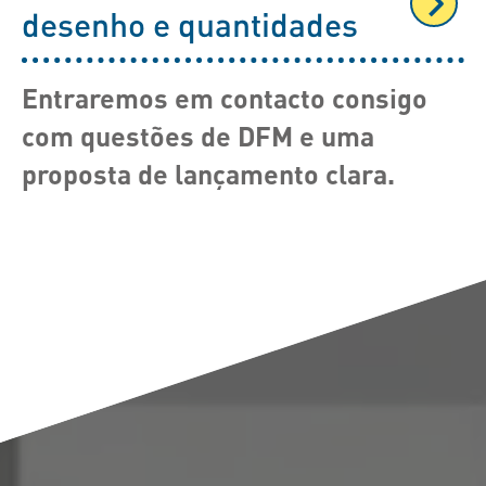
desenho e quantidades
Entraremos em contacto consigo
com questões de DFM e uma
proposta de lançamento clara.