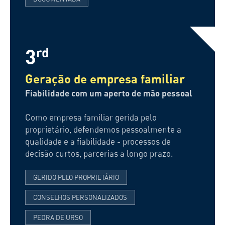
3
rd
Geração de empresa familiar
Fiabilidade com um aperto de mão pessoal
Como empresa familiar gerida pelo
proprietário, defendemos pessoalmente a
qualidade e a fiabilidade - processos de
decisão curtos, parcerias a longo prazo.
GERIDO PELO PROPRIETÁRIO
CONSELHOS PERSONALIZADOS
PEDRA DE URSO