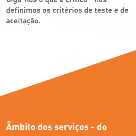
definimos os critérios de teste e de
aceitação.
Âmbito dos serviços - do