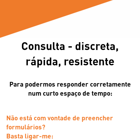
Consulta - discreta,
rápida, resistente
Para podermos responder corretamente
num curto espaço de tempo:
Não está com vontade de preencher
formulários?
Basta ligar-me: