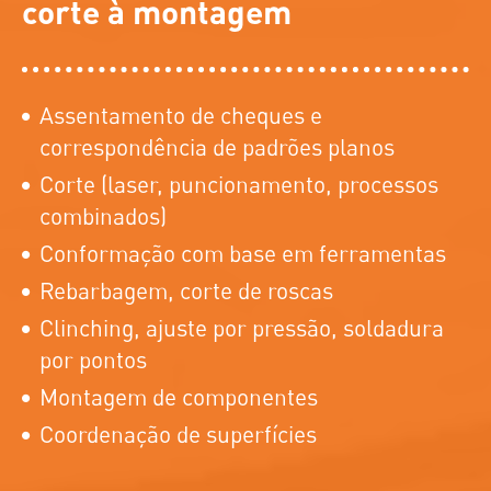
corte à montagem
Assentamento de cheques e
correspondência de padrões planos
Corte (laser, puncionamento, processos
combinados)
Conformação com base em ferramentas
Rebarbagem, corte de roscas
Clinching, ajuste por pressão, soldadura
por pontos
Montagem de componentes
Coordenação de superfícies