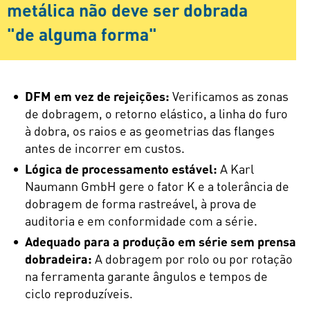
metálica não deve ser dobrada
"de alguma forma"
DFM em vez de rejeições:
Verificamos as zonas
de dobragem, o retorno elástico, a linha do furo
à dobra, os raios e as geometrias das flanges
antes de incorrer em custos.
Lógica de processamento estável:
A Karl
Naumann GmbH gere o fator K e a tolerância de
dobragem de forma rastreável, à prova de
auditoria e em conformidade com a série.
Adequado para a produção em série sem prensa
dobradeira:
A dobragem por rolo ou por rotação
na ferramenta garante ângulos e tempos de
ciclo reproduzíveis.