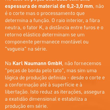
espessura de material de 0,2-3,0 mm
, não
é o corte mas o processamento que
determina a função. O raio interior, a fibra
neutra, o fator K, a distância entre furos e o
retorno elástico determinam se um
componente permanece montável ou
"vagueia" na série.
Na
Karl Naumann GmbH
, não fornecemos
"peças de borda pelo tato", mas sim uma
lógica de produção definida - desde o corte e
a conformação até à superfície e à
libertação. Isto reduz as iterações, assegura
a exatidão dimensional e estabiliza a
produção em série.