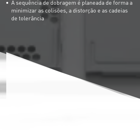
A sequência de dobragem é planeada de forma a
minimizar as colisões, a distorção e as cadeias
de tolerância