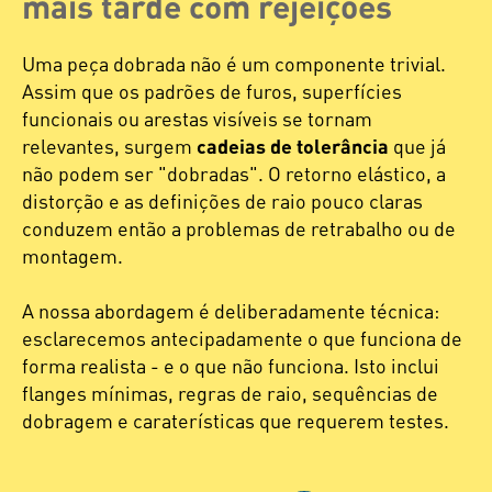
mais tarde com rejeições
Uma peça dobrada não é um componente trivial.
Assim que os padrões de furos, superfícies
funcionais ou arestas visíveis se tornam
relevantes, surgem
cadeias de tolerância
que já
não podem ser "dobradas". O retorno elástico, a
distorção e as definições de raio pouco claras
conduzem então a problemas de retrabalho ou de
montagem.
A nossa abordagem é deliberadamente técnica:
esclarecemos antecipadamente o que funciona de
forma realista - e o que não funciona. Isto inclui
flanges mínimas, regras de raio, sequências de
dobragem e caraterísticas que requerem testes.