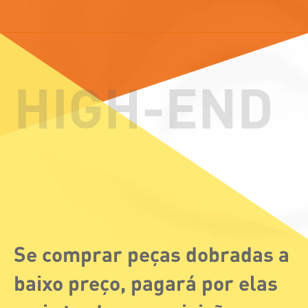
Se comprar peças dobradas a
baixo preço, pagará por elas