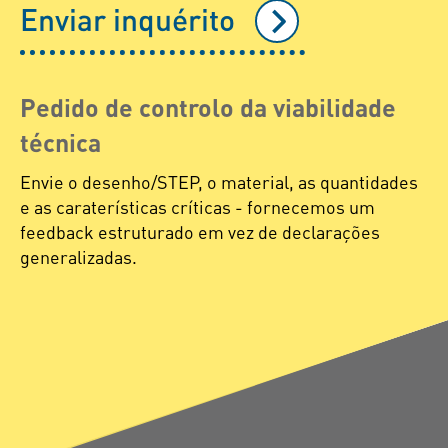
Enviar inquérito
Pedido de controlo da viabilidade
técnica
Envie o desenho/STEP, o material, as quantidades
e as caraterísticas críticas - fornecemos um
feedback estruturado em vez de declarações
generalizadas.