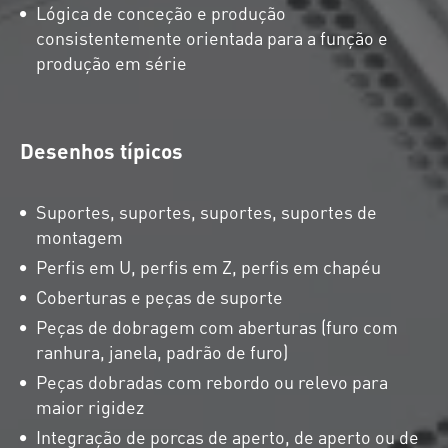
Lógica de conceção e produção
consistentemente orientada para a função e
produção em série
Desenhos típicos
Suportes, suportes, suportes, suportes de
montagem
Perfis em U, perfis em Z, perfis em chapéu
Coberturas e peças de suporte
Peças de dobragem com aberturas (furo com
ranhura, janela, padrão de furo)
Peças dobradas com rebordo ou relevo para
maior rigidez
Integração de porcas de aperto, de aperto ou de