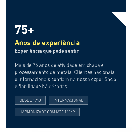
75+
Anos de experiência
Experiência que pode sentir
Mais de 75 anos de atividade em chapa e
processamento de metais. Clientes nacionais
e internacionais confiam na nossa experiência
e fiabilidade há décadas.
DESDE 1948
INTERNACIONAL
HARMONIZADO COM IATF 16949