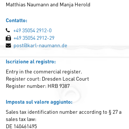
Matthias Naumann and Manja Herold
Contatto:
+49 35054 2912-0
+49 35054 2912-29
post@karl-naumann.de
Iscrizione al registro:
Entry in the commercial register.
Register court: Dresden Local Court
Register number: HRB 9387
Imposta sul valore aggiunto:
Sales tax identification number according to § 27 a
sales tax law:
DE 140461495