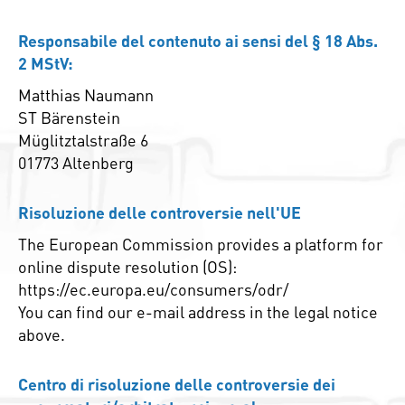
Responsabile del contenuto ai sensi del § 18 Abs.
2 MStV:
Matthias Naumann
ST Bärenstein
Müglitztalstraße 6
01773 Altenberg
Risoluzione delle controversie nell'UE
The European Commission provides a platform for
online dispute resolution (OS):
https://ec.europa.eu/consumers/odr/
You can find our e-mail address in the legal notice
above.
Centro di risoluzione delle controversie dei