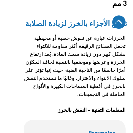
3 مم
نقش الأجزاء بالخرز لزيادة الصلابة
الخرزات عبارة عن نقوش خطية أو محيطية
تجعل الصفائح الرقيقة أكثر مقاومة للالتواء
بشكل كبير دون زيادة سمك المادة. يُعد ارتفاع
الخرزة وعرضها وموضعها بالنسبة لحافة المكوّن
أمرًا حاسمًا من الناحية الفنية، حيث إنها تؤثر على
سلوك الالتواء والاهتزاز. وغالبًا ما نستخدم النقش
بالخرز في أغطية المساحات الكبيرة والألواح
الحاملة في التجميعات.
المعلمات التقنية - النقش بالخرز
Parameter