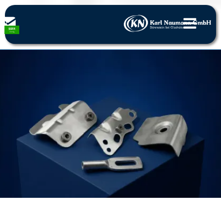
قوالب الصفائح المعدنية
الأجزاء المنقوشة