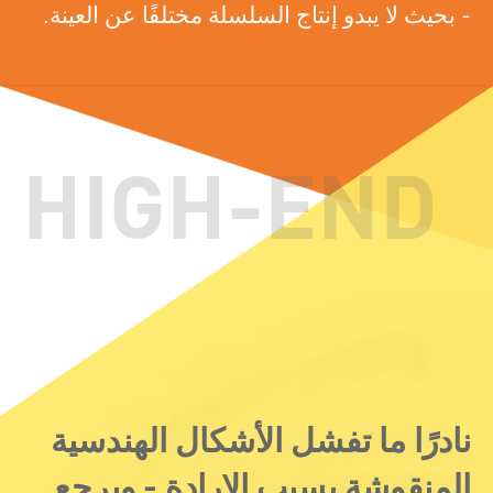
- بحيث لا يبدو إنتاج السلسلة مختلفًا عن العينة.
نادرًا ما تفشل الأشكال الهندسية
المنقوشة بسبب الإرادة - ويرجع