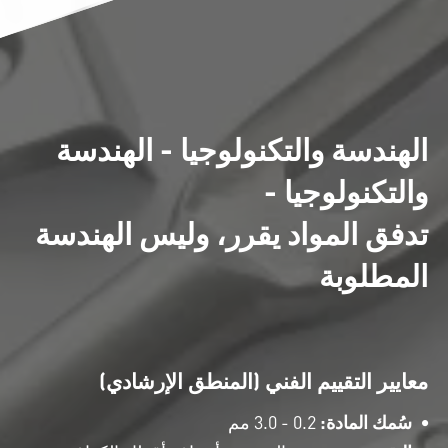
الهندسة والتكنولوجيا - الهندسة
والتكنولوجيا -
تدفق المواد يقرر، وليس الهندسة
المطلوبة
معايير التقييم الفني (المنطق الإرشادي)
سُمك المادة:
0.2 - 3.0 مم