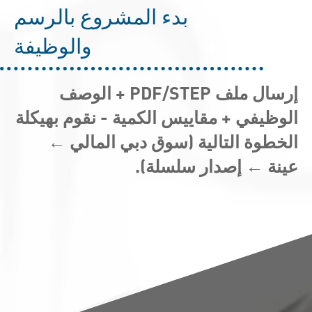
بدء المشروع بالرسم
والوظيفة
إرسال ملف PDF/STEP + الوصف
الوظيفي + مقاييس الكمية - نقوم بهيكلة
الخطوة التالية (سوق دبي المالي ←
عينة ← إصدار سلسلة).