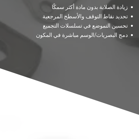
زيادة الصلابة بدون مادة أكثر سمكًا
تحديد نقاط التوقف والأسطح المرجعية
تحسين التموضع في تسلسلات التجميع
دمج البصريات/الوسم مباشرة في المكون