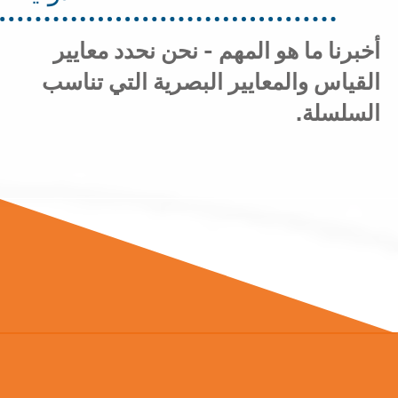
أخبرنا ما هو المهم - نحن نحدد معايير
القياس والمعايير البصرية التي تناسب
السلسلة.