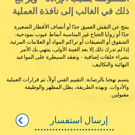
ذلك في الغالب إلى نافذة العملية
ينتج عن النقش العميق جدًا أو أنصاف الأقطار الصغيرة
جدًا أو زوايا الجناح غير المناسبة أنماط عيوب نموذجية:
الشقوق أو التضيقات أو تراكم المواد أو العلامات المرئية.
إذا لم تدرك ذلك إلا بعد العينة الأولى، ينتهي بك الأمر
بشراء حلقات إضافية - وتفقد السيطرة على المواعيد
النهائية والتكاليف.
يتسم نهجنا بالرصانة: التقييم الفني أولاً، ثم قرارات العملية
والأدوات. وبهذه الطريقة، يظل المظهر والوظيفة
مقبولين.
إرسال استفسار