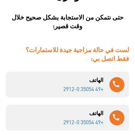
حتى نتمكن من الاستجابة بشكل صحيح خلال
وقت قصير:
لست في حالة مزاجية جيدة للاستمارات؟
فقط اتصل بي:
الهاتف
+49 35054 2912-0
الهاتف
+49 35054 2912-0