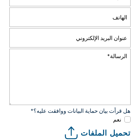
هل قرأت بيان حماية البيانات ووافقت عليه؟*
نعم
تحميل الملفات