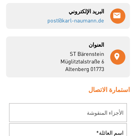
البريد الإلكتروني
post@karl-naumann.de
العنوان
ST Bärenstein
Müglitztalstraße 6
01773 Altenberg
استمارة الاتصال