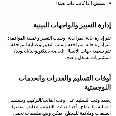
السطح (إذا كانت ذات صلة)
إدارة التغيير والواجهات البينية
تتم إدارة حالة المراجعة، وسبب التغيير وعملية الموافقة؛
تتم إدارة حالة المراجعة وسبب التغيير وعملية الموافقة؛
تتم تسمية جهات الاتصال الخاصة بالتكنولوجيا/الجودة/
المشتريات بشكل واضح.
أوقات التسليم والقدرات والخدمات
اللوجستية
يعتمد وقت التسليم على وقت القالب/التركيب وتسلسل
العملية والسطح وأخذ العينات. التعبئة والتغليف مفصولة
الطبقات وملائمة للسطح؛ يمكن وضع ملصقات تحمل