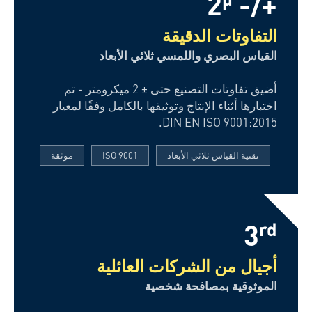
+/- 2
التفاوتات الدقيقة
القياس البصري واللمسي ثلاثي الأبعاد
أضيق تفاوتات التصنيع حتى ± 2 ميكرومتر - تم
اختبارها أثناء الإنتاج وتوثيقها بالكامل وفقًا لمعيار
DIN EN ISO 9001:2015.
تقنية القياس ثلاثي الأبعاد
ISO 9001
موثقة
3
rd
أجيال من الشركات العائلية
الموثوقية بمصافحة شخصية