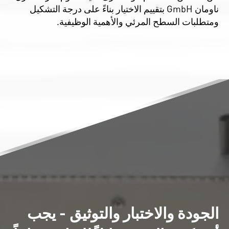
ناومان GmbH بتقييم الاختيار بناءً على درجة التشكيل
ومتطلبات السطح المرئي والأهمية الوظيفية.
الجودة والاختبار والتوثيق - يجب