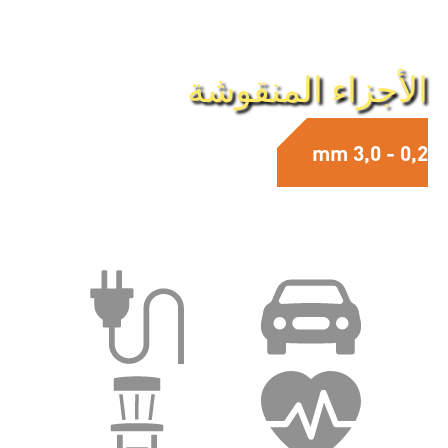
الصفحة الرئيسية
الأجزاء المنقوشة
0,2 - 3,0 mm