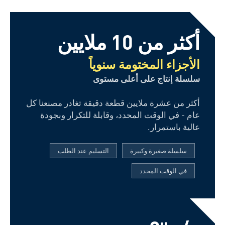
أكثر من 10 ملايين
الأجزاء المختومة سنوياً
سلسلة إنتاج على أعلى مستوى
أكثر من عشرة ملايين قطعة دقيقة تغادر مصنعنا كل
عام - في الوقت المحدد، وقابلة للتكرار وبجودة
عالية باستمرار.
سلسلة صغيرة وكبيرة
التسليم عند الطلب
في الوقت المحدد
µ