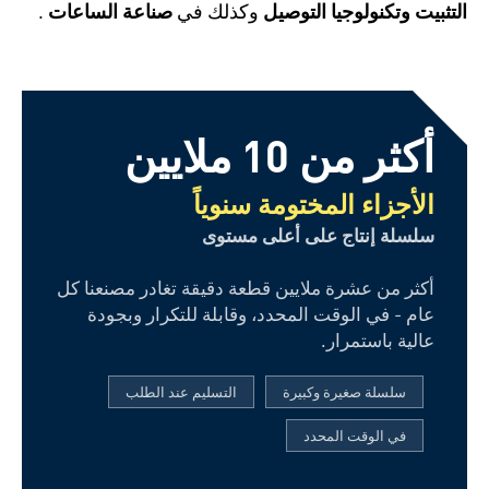
التثبيت وتكنولوجيا التوصيل
وكذلك في
صناعة الساعات
.
أكثر من 10 ملايين
الأجزاء المختومة سنوياً
سلسلة إنتاج على أعلى مستوى
أكثر من عشرة ملايين قطعة دقيقة تغادر مصنعنا كل
عام - في الوقت المحدد، وقابلة للتكرار وبجودة
عالية باستمرار.
سلسلة صغيرة وكبيرة
التسليم عند الطلب
في الوقت المحدد