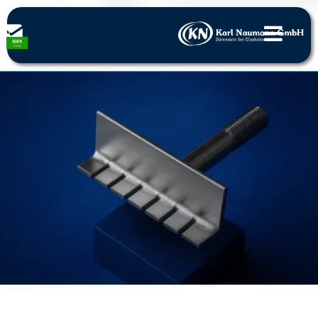
الصفحة الرئيسية
الأجزاء المثقوبة