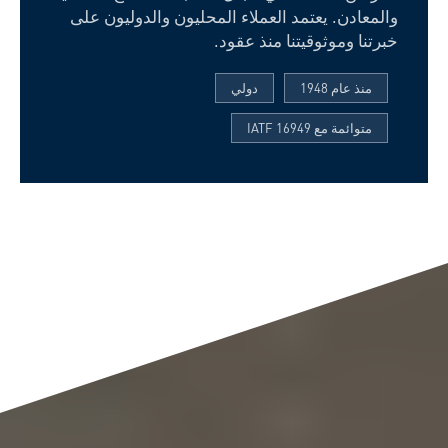
والمعادن. يعتمد العملاء المحليون والدوليون على
خبرتنا وموثوقيتنا منذ عقود.
منذ عام 1948
دولي
متوائمة مع IATF 16949