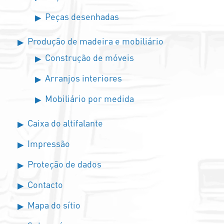
Peças desenhadas
Produção de madeira e mobiliário
Construção de móveis
Arranjos interiores
Mobiliário por medida
Caixa do altifalante
Impressão
Proteção de dados
Contacto
Mapa do sítio