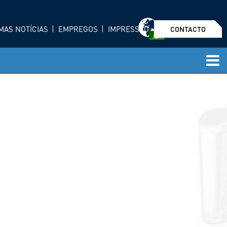
MAS NOTÍCIAS
EMPREGOS
IMPRESSÃO
CONTACTO