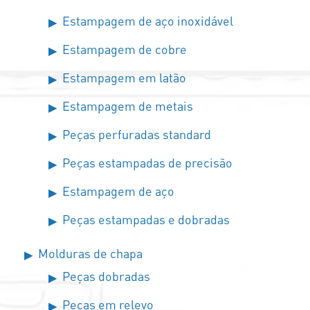
Estampagem de aço inoxidável
Estampagem de cobre
Estampagem em latão
Estampagem de metais
Peças perfuradas standard
Peças estampadas de precisão
Estampagem de aço
Peças estampadas e dobradas
Molduras de chapa
Peças dobradas
Peças em relevo