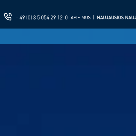
+ 49 (0) 3 5 054 29 12-0
APIE MUS
NAUJAUSIOS NAU