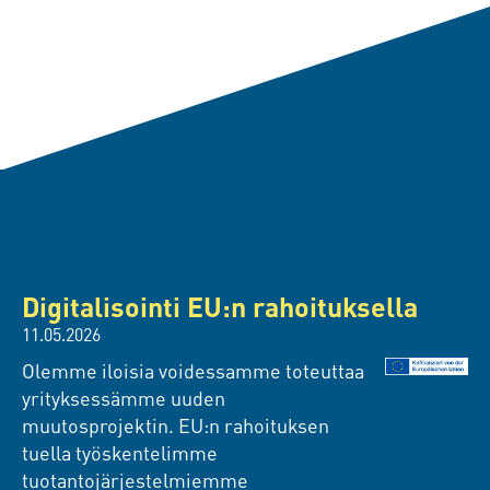
Digitalisointi EU:n rahoituksella
11.05.2026
Olemme iloisia voidessamme toteuttaa
yrityksessämme uuden
muutosprojektin. EU:n rahoituksen
tuella työskentelimme
tuotantojärjestelmiemme