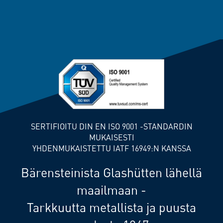
SERTIFIOITU DIN EN ISO 9001 -STANDARDIN
MUKAISESTI
YHDENMUKAISTETTU IATF 16949:N KANSSA
Bärensteinista Glashütten lähellä
maailmaan -
Tarkkuutta metallista ja puusta