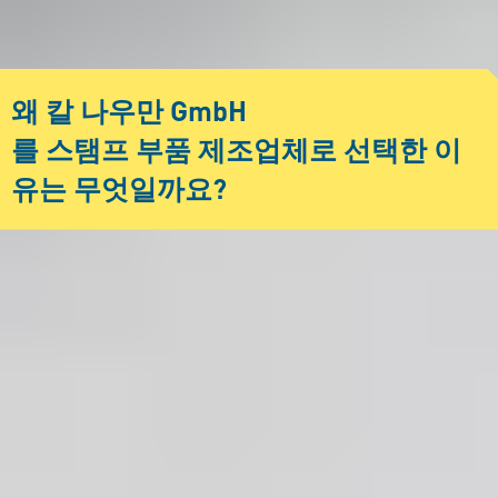
왜 칼 나우만 GmbH
를 스탬프 부품 제조업체로 선택한 이
유는 무엇일까요?