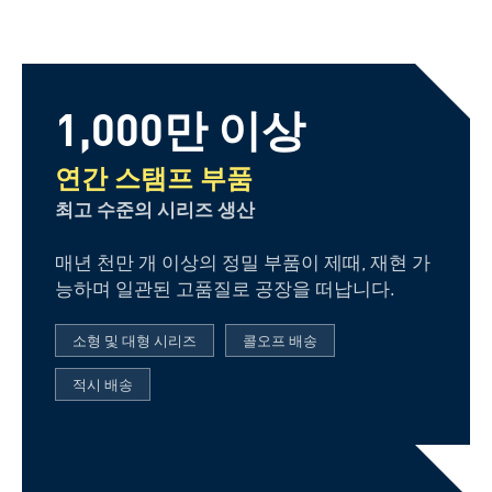
1,000만 이상
연간 스탬프 부품
최고 수준의 시리즈 생산
매년 천만 개 이상의 정밀 부품이 제때, 재현 가
능하며 일관된 고품질로 공장을 떠납니다.
소형 및 대형 시리즈
콜오프 배송
적시 배송