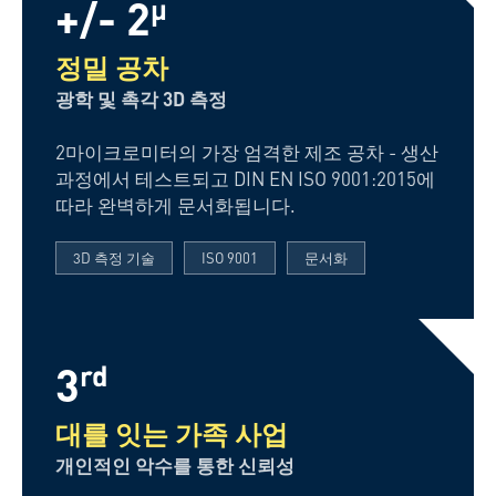
+/- 2
µ
정밀 공차
광학 및 촉각 3D 측정
2마이크로미터의 가장 엄격한 제조 공차 - 생산
과정에서 테스트되고 DIN EN ISO 9001:2015에
따라 완벽하게 문서화됩니다.
3D 측정 기술
ISO 9001
문서화
3
rd
대를 잇는 가족 사업
개인적인 악수를 통한 신뢰성