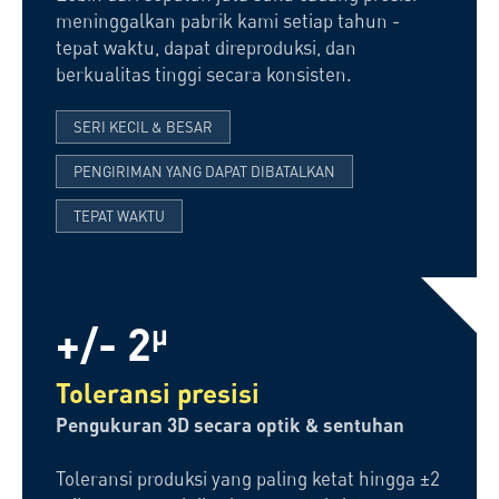
meninggalkan pabrik kami setiap tahun -
tepat waktu, dapat direproduksi, dan
berkualitas tinggi secara konsisten.
SERI KECIL & BESAR
PENGIRIMAN YANG DAPAT DIBATALKAN
TEPAT WAKTU
+/- 2
µ
Toleransi presisi
Pengukuran 3D secara optik & sentuhan
Toleransi produksi yang paling ketat hingga ±2