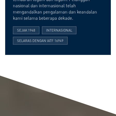
nasional dan internasional telah
mengandalkan pengalaman dan keandalan
kami selama beberapa dekade.
SEJAK 1948
INTERNASIONAL
SELARAS DENGAN IATF 16949