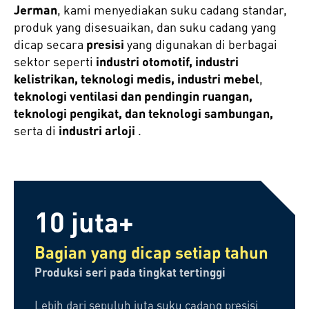
Jerman
, kami menyediakan suku cadang standar,
produk yang disesuaikan, dan suku cadang yang
dicap secara
presisi
yang digunakan di berbagai
sektor seperti
industri otomotif, industri
kelistrikan, teknologi medis, industri mebel
,
teknologi ventilasi dan pendingin ruangan,
teknologi pengikat, dan teknologi sambungan,
serta di
industri arloji
.
10 juta+
Bagian yang dicap setiap tahun
Produksi seri pada tingkat tertinggi
Lebih dari sepuluh juta suku cadang presisi