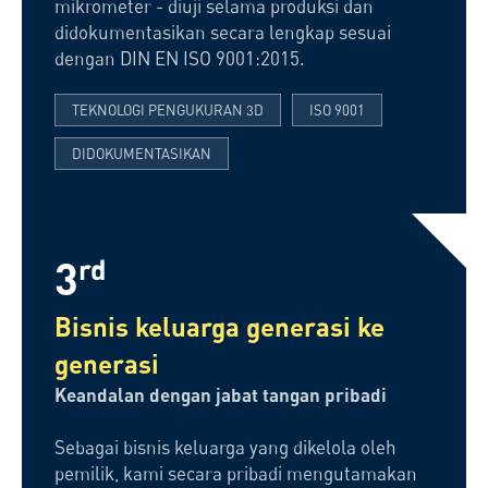
mikrometer - diuji selama produksi dan
didokumentasikan secara lengkap sesuai
dengan DIN EN ISO 9001:2015.
TEKNOLOGI PENGUKURAN 3D
ISO 9001
DIDOKUMENTASIKAN
3
rd
Bisnis keluarga generasi ke
generasi
Keandalan dengan jabat tangan pribadi
Sebagai bisnis keluarga yang dikelola oleh
pemilik, kami secara pribadi mengutamakan