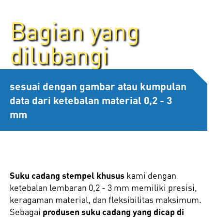
Bagian yang
dilubangi
sesuai dengan gambar atau kumpulan
data dari ketebalan material 0,2 - 3
mm
Suku cadang stempel khusus
kami dengan
ketebalan lembaran 0,2 - 3 mm memiliki presisi,
keragaman material, dan fleksibilitas maksimum.
Sebagai
produsen suku cadang yang dicap di