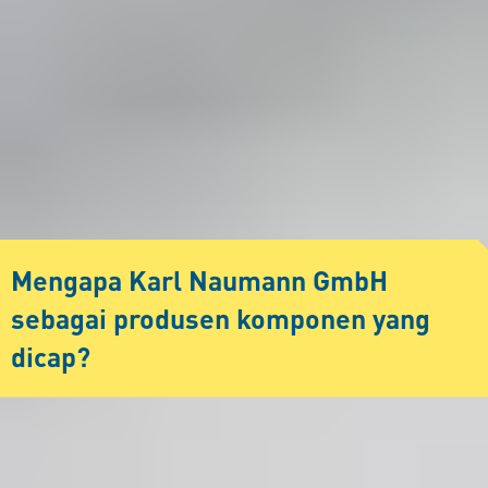
Mengapa Karl Naumann GmbH
sebagai produsen komponen yang
dicap?