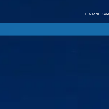
TENTANG KAM