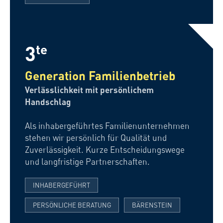
3
te
Generation Familienbetrieb
Verlässlichkeit mit persönlichem
Handschlag
Als inhabergeführtes Familienunternehmen
stehen wir persönlich für Qualität und
Zuverlässigkeit. Kurze Entscheidungswege
und langfristige Partnerschaften.
INHABERGEFÜHRT
PERSÖNLICHE BERATUNG
BÄRENSTEIN