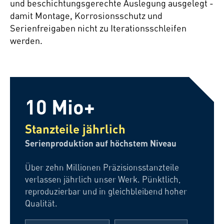
und beschichtungsgerechte Auslegung ausgelegt -
damit Montage, Korrosionsschutz und
Serienfreigaben nicht zu Iterationsschleifen
werden.
10 Mio+
Stanzteile jährlich
Serienproduktion auf höchstem Niveau
Über zehn Millionen Präzisionsstanzteile
verlassen jährlich unser Werk. Pünktlich,
reproduzierbar und in gleichbleibend hoher
Qualität.