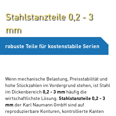
Stahlstanzteile 0,2 - 3
mm
robuste Teile für kostenstabile Serien
Wenn mechanische Belastung, Preisstabilität und
hohe Stückzahlen im Vordergrund stehen, ist Stahl
im Dickenbereich
0,2 - 3 mm
häufig die
wirtschaftlichste Lösung.
Stahlstanzteile 0,2 - 3
mm
der Karl Naumann GmbH sind auf
reproduzierbare Konturen, kontrollierte Kanten