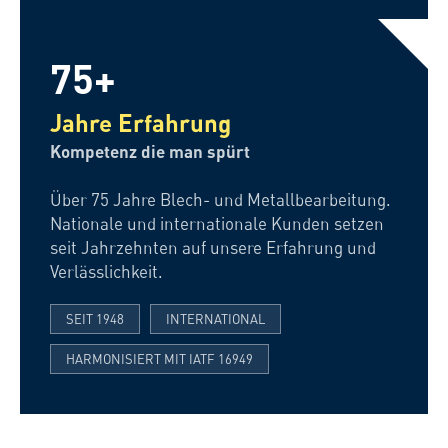
75+
Jahre Erfahrung
Kompetenz die man spürt
Über 75 Jahre Blech- und Metallbearbeitung.
Nationale und internationale Kunden setzen
seit Jahrzehnten auf unsere Erfahrung und
Verlässlichkeit.
SEIT 1948
INTERNATIONAL
HARMONISIERT MIT IATF 16949