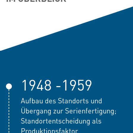
1948 -1959
Aufbau des Standorts und
Übergang zur Serienfertigung;
Standortentscheidung als
Produktionsfaktor