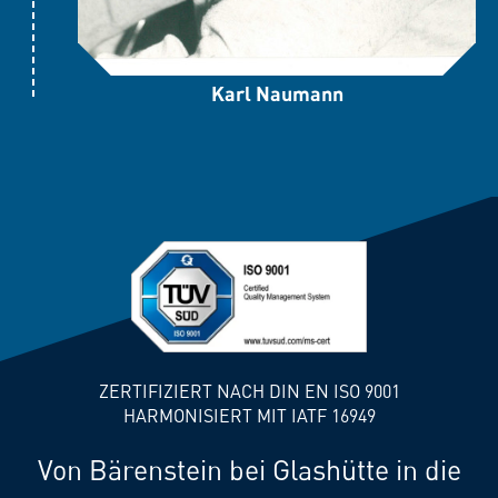
Karl Naumann
ZERTIFIZIERT NACH DIN EN ISO 9001
HARMONISIERT MIT IATF 16949
Von Bärenstein bei Glashütte in die