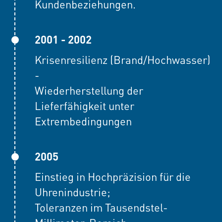
Kundenbeziehungen.
2001 - 2002
Krisenresilienz (Brand/Hochwasser)
-
Wiederherstellung der
Lieferfähigkeit unter
Extrembedingungen
2005
Einstieg in Hochpräzision für die
Uhrenindustrie;
Toleranzen im Tausendstel-