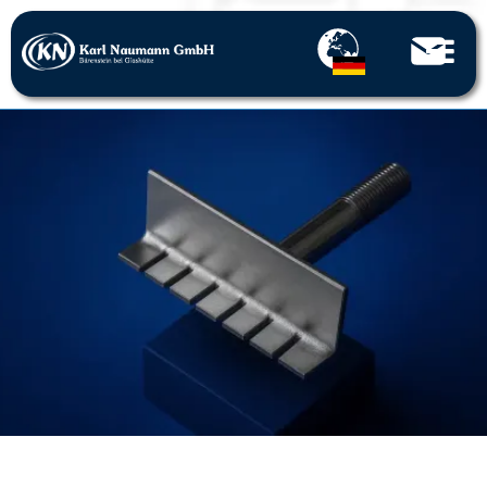
Startseite
Über uns