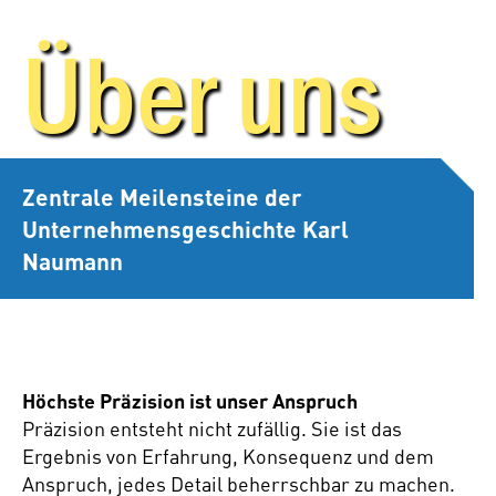
Über uns
Zentrale Meilensteine der
Unternehmensgeschichte Karl
Naumann
Höchste Präzision ist unser Anspruch
Präzision entsteht nicht zufällig. Sie ist das
Ergebnis von Erfahrung, Konsequenz und dem
Anspruch, jedes Detail beherrschbar zu machen.