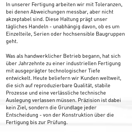
In unserer Fertigung arbeiten wir mit Toleranzen,
bei denen Abweichungen messbar, aber nicht
akzeptabel sind. Diese Haltung prägt unser
tägliches Handeln - unabhängig davon, ob es um
Einzelteile, Serien oder hochsensible Baugruppen
geht.
Was als handwerklicher Betrieb begann, hat sich
über Jahrzehnte zu einer industriellen Fertigung
mit ausgeprägter technologischer Tiefe
entwickelt. Heute beliefern wir Kunden weltweit,
die sich auf reproduzierbare Qualität, stabile
Prozesse und eine verlässliche technische
Auslegung verlassen müssen. Präzision ist dabei
kein Ziel, sondern die Grundlage jeder
Entscheidung - von der Konstruktion über die
Fertigung bis zur Prüfung.