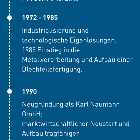
1972 - 1985
Industrialisierung und
technologische Eigenlösungen;
1985 Einstieg in die
Metallverarbeitung und Aufbau einer
Blechteilefertigung.
1990
Neugründung als Karl Naumann
GmbH;
marktwirtschaftlicher Neustart und
Aufbau tragfähiger