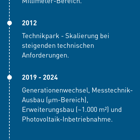
Millimeter-Bereich.
2012
Technikpark - Skalierung bei
steigenden technischen
Anforderungen.
2019 - 2024
Generationenwechsel, Messtechnik-
Ausbau (μm-Bereich),
Erweiterungsbau (~1.000 m²) und
Photovoltaik-Inbetriebnahme.