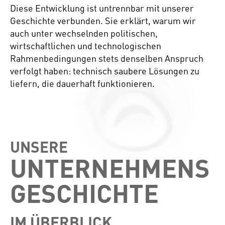
Diese Entwicklung ist untrennbar mit unserer
Geschichte verbunden. Sie erklärt, warum wir
auch unter wechselnden politischen,
wirtschaftlichen und technologischen
Rahmenbedingungen stets denselben Anspruch
verfolgt haben: technisch saubere Lösungen zu
liefern, die dauerhaft funktionieren.
UNSERE
UNTERNEHMENS
GESCHICHTE
IM ÜBERBLICK