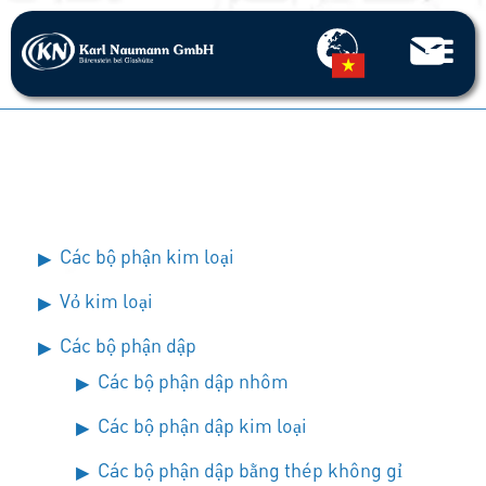
Các bộ phận kim loại
Vỏ kim loại
Các bộ phận dập
Các bộ phận dập nhôm
Các bộ phận dập kim loại
Các bộ phận dập bằng thép không gỉ