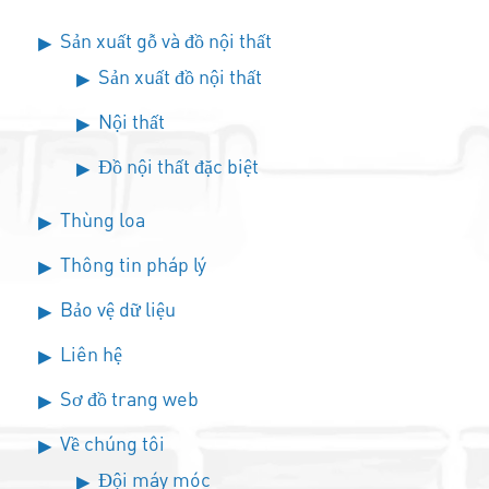
Sản xuất gỗ và đồ nội thất
Sản xuất đồ nội thất
Nội thất
Đồ nội thất đặc biệt
Thùng loa
Thông tin pháp lý
Bảo vệ dữ liệu
Liên hệ
Sơ đồ trang web
Về chúng tôi
Đội máy móc