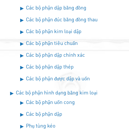
Các bộ phận dập bằng đồng
Các bộ phận đúc bằng đồng thau
Các bộ phận kim loại dập
Các bộ phận tiêu chuẩn
Các bộ phận dập chính xác
Các bộ phận dập thép
Các bộ phận được dập và uốn
Các bộ phận hình dạng bằng kim loại
Các bộ phận uốn cong
Các bộ phận dập
Phụ tùng kéo