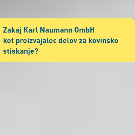
Zakaj Karl Naumann GmbH
kot proizvajalec delov za kovinsko
stiskanje?