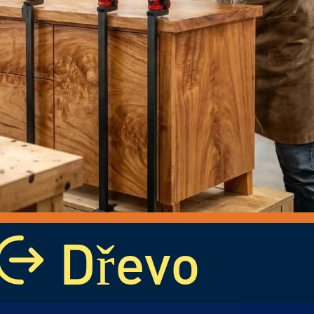
Dřevo