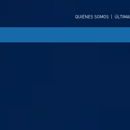
QUIÉNES SOMOS
ÚLTIMA