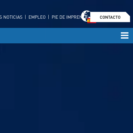
S NOTICIAS
EMPLEO
PIE DE IMPRENTA
CONTACTO