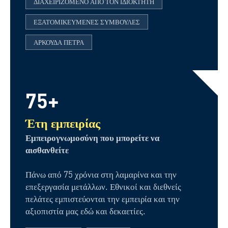
ΔΙΑΧΕΙΡΙΖΌΜΕΝΟ ΑΠΌ ΤΟΝ ΙΔΙΟΚΤΉΤΗ
ΕΞΑΤΟΜΙΚΕΥΜΈΝΕΣ ΣΥΜΒΟΥΛΈΣ
ΑΡΚΟΎΔΑ ΠΈΤΡΑ
75+
Έτη εμπειρίας
Εμπειρογνωμοσύνη που μπορείτε να
αισθανθείτε
Πάνω από 75 χρόνια στη λαμαρίνα και την
επεξεργασία μετάλλων. Εθνικοί και διεθνείς
πελάτες εμπιστεύονται την εμπειρία και την
αξιοπιστία μας εδώ και δεκαετίες.