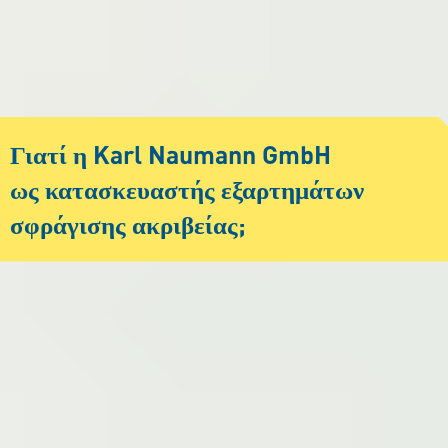
Γιατί η Karl Naumann GmbH
ως κατασκευαστής εξαρτημάτων
σφράγισης ακριβείας;