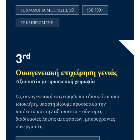
ΤΕΧΝΟΛΟΓΊΑ ΜΈΤΡΗΣΗΣ 3D
ISO 9001
ΤΕΚΜΗΡΙΩΜΈΝΗ
3
rd
Οικογενειακή επιχείρηση γενιάς
Αξιοπιστία με προσωπική χειραψία
Ως οικογενειακή επιχείρηση που διοικείται από
ιδιοκτήτη, υποστηρίζουμε προσωπικά την
ποιότητα και την αξιοπιστία - σύντομες
διαδικασίες λήψης αποφάσεων, μακροχρόνιες
συνεργασίες.