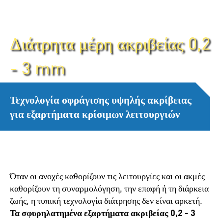
Χύτευση εξαρτημάτων ακριβείας
Διάτρητα μέρη ακριβείας 0,2
- 3 mm
Τεχνολογία σφράγισης υψηλής ακρίβειας
για εξαρτήματα κρίσιμων λειτουργιών
Όταν οι ανοχές καθορίζουν τις λειτουργίες και οι ακμές
καθορίζουν τη συναρμολόγηση, την επαφή ή τη διάρκεια
ζωής, η τυπική τεχνολογία διάτρησης δεν είναι αρκετή.
Τα σφυρηλατημένα εξαρτήματα ακριβείας 0,2 - 3