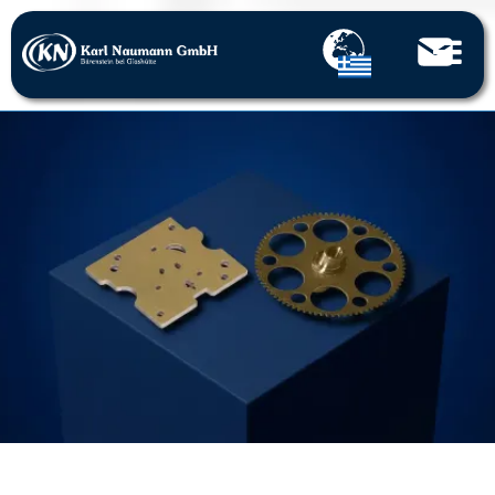
Home
Διάτρητα μέρη