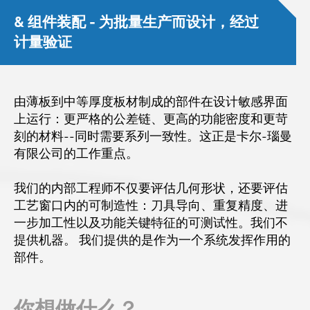
& 组件装配 - 为批量生产而设计，经过
计量验证
由薄板到中等厚度板材制成的部件在设计敏感界面
上运行：更严格的公差链、更高的功能密度和更苛
刻的材料--同时需要系列一致性。这正是卡尔-瑙曼
有限公司的工作重点。
我们的内部工程师不仅要评估几何形状，还要评估
工艺窗口内的可制造性：刀具导向、重复精度、进
一步加工性以及功能关键特征的可测试性。我们不
提供机器。 我们提供的是作为一个系统发挥作用的
部件。
你想做什么？