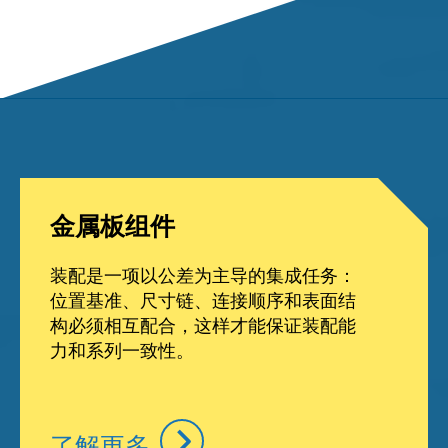
金属板组件
装配是一项以公差为主导的集成任务：
位置基准、尺寸链、连接顺序和表面结
构必须相互配合，这样才能保证装配能
力和系列一致性。
了解更多