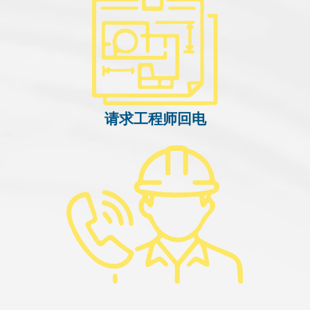
请求工程师回电