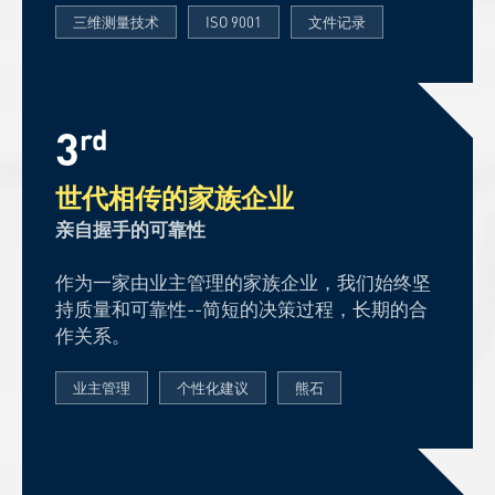
三维测量技术
ISO 9001
文件记录
3
rd
世代相传的家族企业
亲自握手的可靠性
作为一家由业主管理的家族企业，我们始终坚
持质量和可靠性--简短的决策过程，长期的合
作关系。
业主管理
个性化建议
熊石