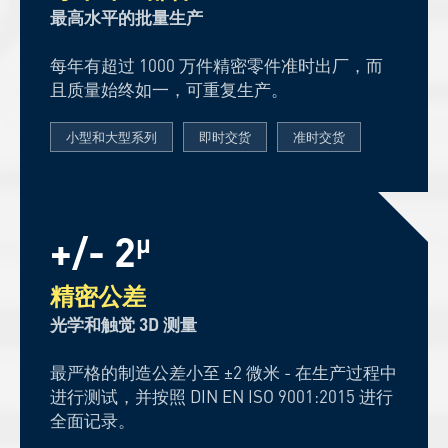
最高水平的批量生产
每年有超过 1000 万件精密零件准时出厂，而
且质量始终如一，可重复生产。
小型和大型系列
即时交货
准时交货
+/- 2
µ
精密公差
光学和触觉 3D 测量
最严格的制造公差小至 ±2 微米 - 在生产过程中
进行测试，并按照 DIN EN ISO 9001:2015 进行
全面记录。