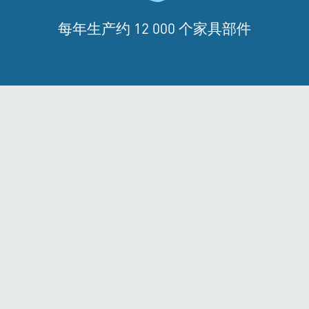
每年生产约 12 000 个家具部件
实践中的技术问题