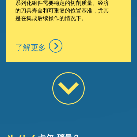
系列化组件需要稳定的切削质量、经济
的刀具寿命和可重复的位置基准，尤其
是在集成后续操作的情况下。
了解更多