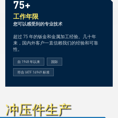
75+
工作年限
您可以感受到的专业技术
超过 75 年的钣金和金属加工经验。几十年
来，国内外客户一直信赖我们的经验和可靠
性。
自 1948 年以来
国际
符合 IATF 16949 标准
冲压件生产