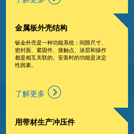
金属板外壳结构
钣金外壳是一种功能系统：间隙尺寸、
密封面、紧固件、接触点、涂层和操作
都是相互关联的。安装时的功能是决定
性因素。
了解更多
用带材生产冲压件