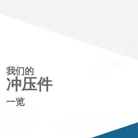
我们的
冲压件
一览