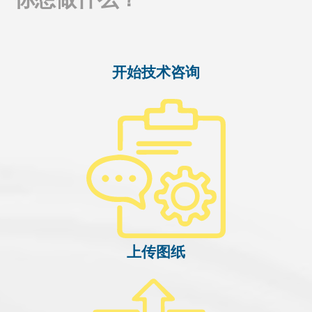
开始技术咨询
上传图纸