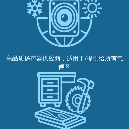
高品质扬声器供应商，适用于/提供给所有气
候区